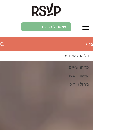
בלוג
כל הנושאים
כל הנושאים
אישורי הגעה
ניהול אירוע