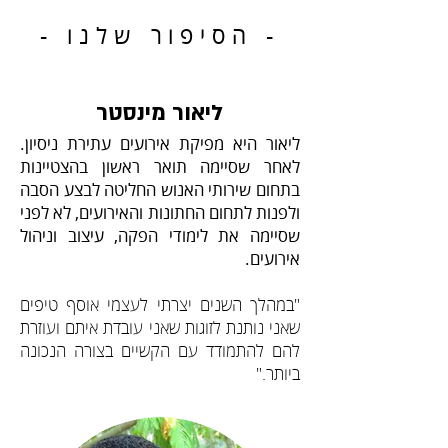
- הסיפור שלנו -
ליאור מינסטר
ליאור היא מפיקת אירועים עתירת ניסיון.
לאחר שסיימה תואר ראשון בהצטיינות
בתחום שירותי האנוש החליטה לבצע הסבה
ולפנות לתחום החתונות והאירועים, לא לפני
שסיימה את לימודי הפקה, עיצוב וניהול
אירועים.
"במהלך השנים יצרתי לעצמי אוסף טיפים
שאני נותנת לזוגות שאני עובדת איתם ועוזרת
להם להתמודד עם הקשיים בצורה הנכונה
ביותר."