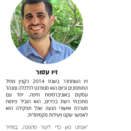
זיו עסור
זיו השתחרר בשנת 2014 כקצין מחיל
התותחנים וכיום הוא סטודנט לכלכלה ומנהל
עסקים באוניברסיטת חיפה. יחד עם
מתכנתי רשת בכירים, הוא הוביל פיתוח
מערכת אישורי הגעה שכל תפקידה הוא
לאפשר שקט ויעילות מקסימלית.
"אנחנו כאן כדי ליצור מהפכה, במחיר