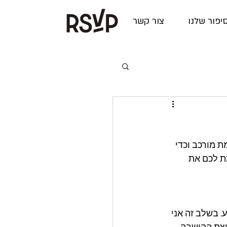
יפור שלנו
צור קשר
 מורכב וכדי 
נהלת האירועים שלנו והבעלים של rsvp כדי לתת לכם את 
 בשלב זה אני 