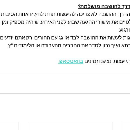
דרך להושבה מושלמת?
הדרך, ההושבה לא צריכה להיעשות תחת לחץ. זו אחת הסיבות 
סיים את אישורי ההגעה שבוע לפני האירוע, שיהיה מספיק זמן 
גוע.
גות לעשות את ההושבה לבד או גג עם ההורים. רק אתם יודעים א
בתא ואיך נכון לסדר את החברים מהעבודה או הלימודים״ץ
עצות, נציגנו זמינים
בוואטסאפ
.