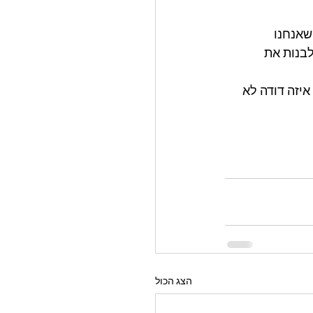
שאנחנו 
לבנות את 
יזה דודה לא 
הצג הכול