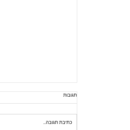
תגובות
כתיבת תגובה...