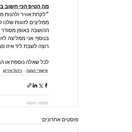
מה הטיפ הכי חשוב ב
״לקחת אוויר ולהנות מ
ממליצים לזוגות שלנו ל
ההושבה באופן מסודר ור
בנוסף, אני ממליצה לזו
רוצה לשבת ליד איזו ס
לכל שאלה נוספת או התיי
אישורי הגעה
ניהול אירוע
פוסטים אחרונים