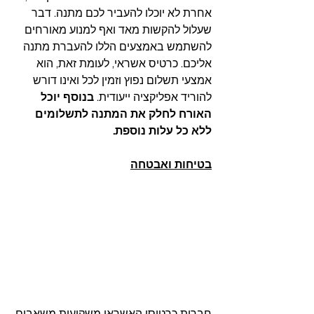
אחרת לא יוכלו להעביר לכם מתנה. דבר 
שעלול להקשות מאד ואף למנוע מאורחים 
להשתמש באמצעים הללו להעברת מתנה 
אליכם. כרטיס אשראי, לעומת זאת, הוא 
אמצעי תשלום נפוץ וזמין לכל ואינו דורש 
להוריד אפליקציה ייעודית. 
בנוסף יוכל 
האורח לחלק את המתנה לתשלומים 
ללא כל עלות נוספת. 
בטיחות ואבטחה