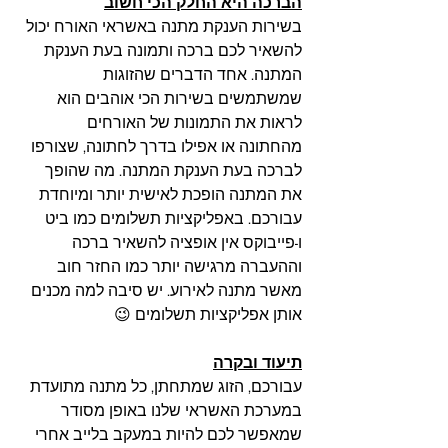
הברכה היא החלק הכי חשוב
בשירות הענקת מתנה באשראי האורח יכול 
להשאיר לכם ברכה ותמונה בעת הענקת 
המתנה. אחד הדברים שהזוגות 
שמשתמשים בשירות הכי אוהבים הוא 
לראות את התמונות של האורחים 
מהחתונה או אפילו בדרך לחתונה, שצורפו 
לברכה בעת הענקת המתנה. מה שהופך 
את המתנה הופכת לאישית יותר ומיוחדת 
עבורכם. באפליקציות תשלומים כמו ביט 
ו-פייבוקס אין אופציה להשאיר ברכה 
וההעברה מרגישה יותר כמו החזר חוב 
מאשר מתנה לאירוע. יש סיבה למה מכנים 
אותן אפליקציות תשלומים 😉
תיעוד ובקרה
עבורכם, הזוג שמתחתן, כל מתנה מתועדת 
במערכת האשראי שלנו באופן מסודר 
שמאפשר לכם להיות במעקב בלייב אחרי 