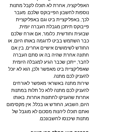
האפליקציה, אחרת לא תוכלו לקבל מתנות 
נוספות לחשבון הפייבוקס שלכם. מעבר 
לכך, באפליקציית ביט וגם באפליקציית 
פייבוקס תיתכן מגבלת העברה יומית, 
שבועית וחודשית. כלומר, אם אורח שלכם 
כבר השתמש בביט לדוגמה באותו היום, או 
החודש לשימושים אישיים אחרים, בין אם 
חתונה אחרת שהיה בה או סתם העברה 
לחבר, ייתכן שכבר הגיע למגבלה היומית 
שאפליקציית ביט מאפשר ולכן, הוא לא יוכל 
להעניק לכם מתנה.
שירות מתנה באשראי מאפשר לאורחים 
להעניק לכם מתנה ללא כל תלות במתנות 
אחרות שהעניקו לחתונות אחרות. באותו 
היום, השבוע, החודש או בכלל. אין מקסימום 
ואתם תוכלו ליהנות מסכום לא מוגבל של 
מתנות שיכנסו לחשבונכם. 